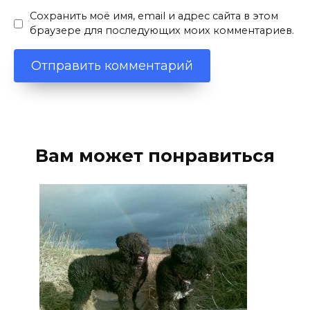
Сохранить моё имя, email и адрес сайта в этом
браузере для последующих моих комментариев.
Вам может понравиться