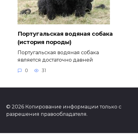
Португальская водяная собака
(история породы)
Португальская водяная собака
является достаточно давней
0
31
© 2026 Копирование информации только с
разрешения правообладателя.