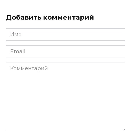
Добавить комментарий
Имя
*
Email
*
Комментарий