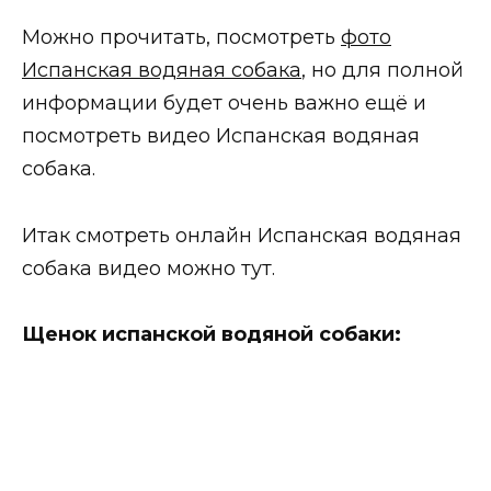
Можно прочитать, посмотреть
фото
Испанская водяная собака
, но для полной
информации будет очень важно ещё и
посмотреть видео Испанская водяная
собака.
Итак смотреть онлайн Испанская водяная
собака видео можно тут.
Щенок испанской водяной собаки
: