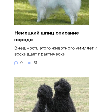
Немецкий шпиц описание
породы
Внешность этого животного умиляет и
восхищает практически
0
51