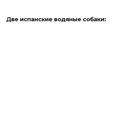
Две испанские водяные собаки
: