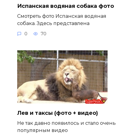
Испанская водяная собака фото
Смотреть фото Испанская водяная
собака. Здесь представлена
0
70
Лев и таксы (фото + видео)
Не так давно появилось и стало очень
популярным видео