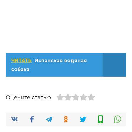
ЧИТАТЬ
Испанская водяная
собака
Оцените статью