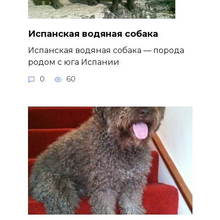
Испанская водяная собака
Испанская водяная собака — порода
родом с юга Испании
0
60