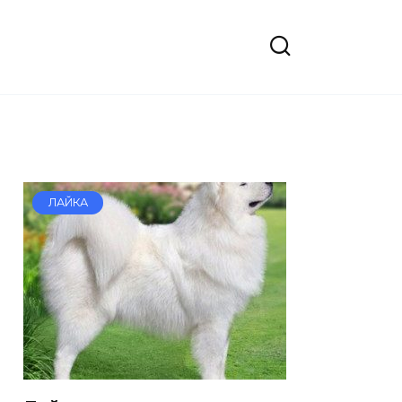
ЛАЙКА