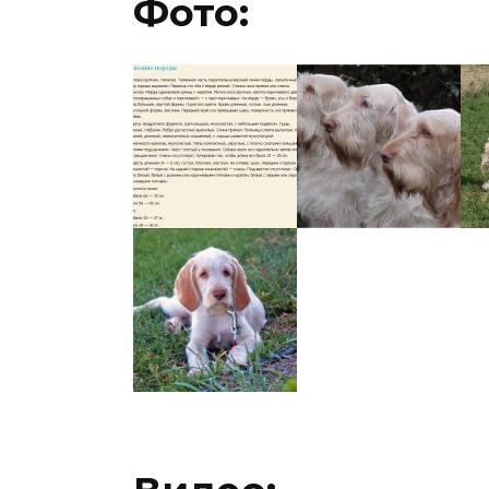
Фото: