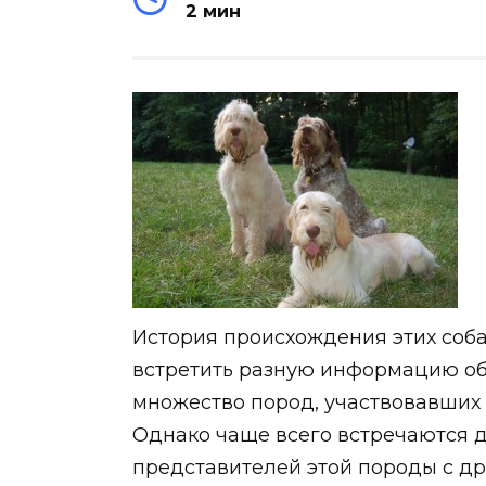
2 мин
История происхождения этих соба
встретить разную информацию об
множество пород, участвовавших 
Однако чаще всего встречаются д
представителей этой породы с д