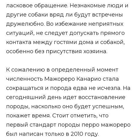
ласковое обращение. Незнакомые люди и
другие собаки вряд ли будут встречены
дружелюбно. Во избежание неприятных
ситуаций, не следует допускать прямого
контакта между гостями дома и собакой,
особенно без присутствия хозяина.
К сожалению в определенный момент
численность Мажореро Канарио стала
сокращаться и порода едва не исчезла. На
сегодняшний день идет восстановление
породы, насколько оно будет успешным,
покажет время. Стоит отметить, что
первый стандарт породы перро мажореро
был написан только в 2010 году.