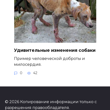
Удивительные изменения собаки
Пример человеческой доброты и
милосердия.
0
42
© 2026 Копирование информации только с
разрешения правообладателя.