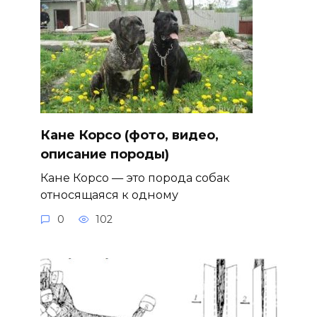
Кане Корсо (фото, видео,
описание породы)
Кане Корсо — это порода собак
относящаяся к одному
0
102