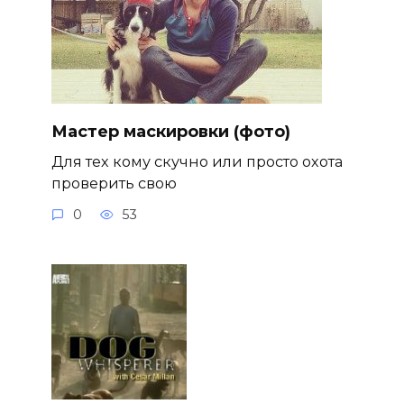
Мастер маскировки (фото)
Для тех кому скучно или просто охота
проверить свою
0
53