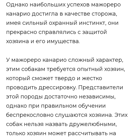
Однако наибольших успехов мажореро
канарио достигла в качестве сторожа,
имея сильный охранный инстинкт, они
прекрасно справлялись с защитой
хозяина и его имущества.
У мажореро канарио сложный характер,
этим собакам требуется опытный хозяин,
который сможет твердо и жестко
проводить дрессировку. Представители
этой породы достаточно независимы,
однако при правильном обучении
беспрекословно слушаются хозяина. Этих
собак нельзя назвать дружелюбными,
только хозяин может рассчитывать на