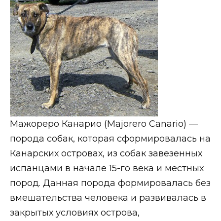
Мажореро Канарио (Majorero Canario) —
порода собак, которая сформировалась на
Канарских островах, из собак завезенных
испанцами в начале 15-го века и местных
пород. Данная порода формировалась без
вмешательства человека и развивалась в
закрытых условиях острова,