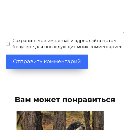
Сохранить моё имя, email и адрес сайта в этом
браузере для последующих моих комментариев.
Вам может понравиться