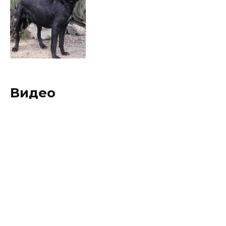
Видео