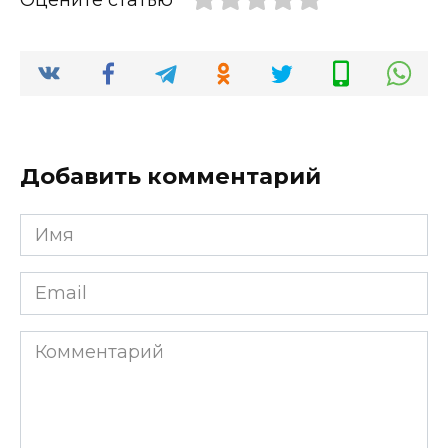
Добавить комментарий
Имя
*
Email
*
Комментарий