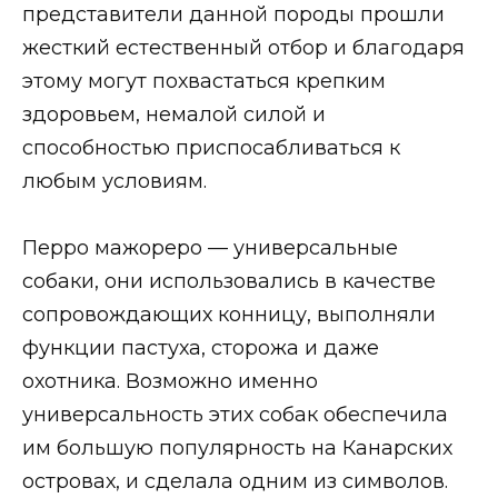
представители данной породы прошли
жесткий естественный отбор и благодаря
этому могут похвастаться крепким
здоровьем, немалой силой и
способностью приспосабливаться к
любым условиям.
Перро мажореро — универсальные
собаки, они использовались в качестве
сопровождающих конницу, выполняли
функции пастуха, сторожа и даже
охотника. Возможно именно
универсальность этих собак обеспечила
им большую популярность на Канарских
островах, и сделала одним из символов.