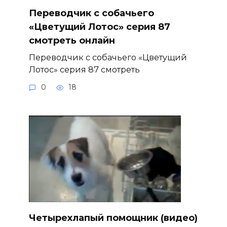
Переводчик с собачьего
«Цветущий Лотос» серия 87
смотреть онлайн
Переводчик с собачьего «Цветущий
Лотос» серия 87 смотреть
0
18
Четырехлапый помощник (видео)