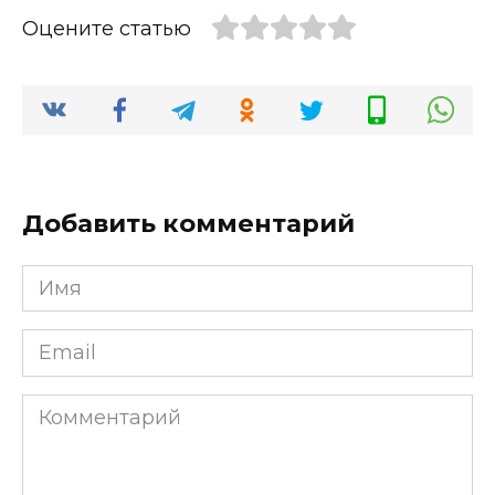
Оцените статью
Добавить комментарий
Имя
*
Email
*
Комментарий