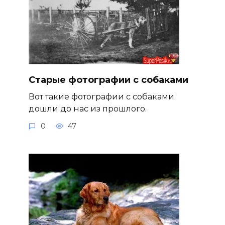
Старые фотографии с собаками
Вот такие фотографии с собаками
дошли до нас из прошлого.
0
47