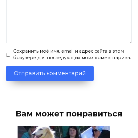
Сохранить моё имя, email и адрес сайта в этом
браузере для последующих моих комментариев.
Вам может понравиться