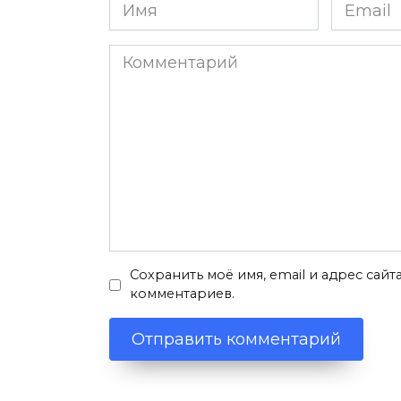
Имя
Email
*
*
Комментарий
Сохранить моё имя, email и адрес сай
комментариев.