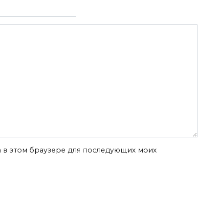
та в этом браузере для последующих моих