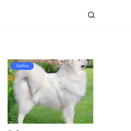
ЛАЙКА