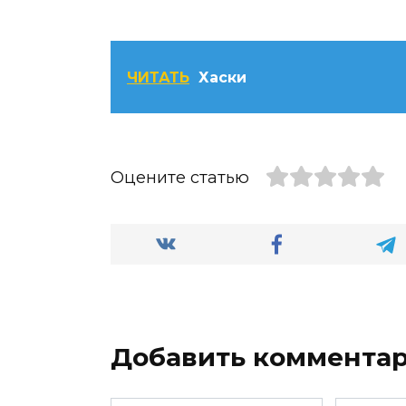
ЧИТАТЬ
Хаски
Оцените статью
Добавить коммента