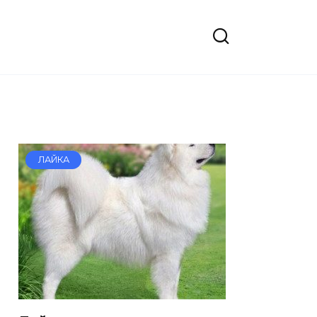
ЛАЙКА