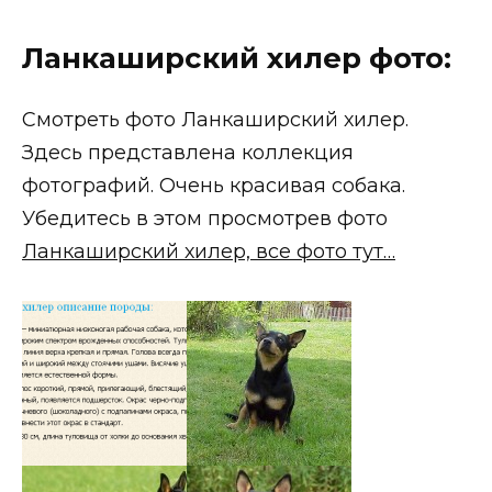
Ланкаширский хилер фото:
Смотреть фото Ланкаширский хилер.
Здесь представлена коллекция
фотографий. Очень красивая собака.
Убедитесь в этом просмотрев фото
Ланкаширский хилер, все фото тут…