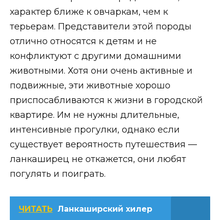
характер ближе к овчаркам, чем к
терьерам. Представители этой породы
отлично относятся к детям и не
конфликтуют с другими домашними
животными. Хотя они очень активные и
подвижные, эти животные хорошо
приспосабливаются к жизни в городской
квартире. Им не нужны длительные,
интенсивные прогулки, однако если
существует вероятность путешествия —
ланкаширец не откажется, они любят
погулять и поиграть.
ЧИТАТЬ
Ланкаширский хилер