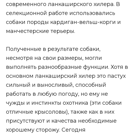
современного ланкаширского хилера. В
селекционной работе использовались
собаки породы кардиган-вельш-корги и
манчестерские терьеры.
Полученные в результате собаки,
несмотря на свои размеры, могли
выполнять разнообразные функции. Хотя в
основном ланкаширский хилер это пастух
сильный и выносливый, способный
работать в любую погоду, но ему не
чужды и инстинкты охотника (эти собаки
отличные крысоловы), также как в них
присутствуют и качества необходимые
хорошему сторожу. Сегодня