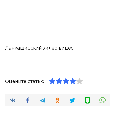
Ланкаширский хилер видео…
Оцените статью