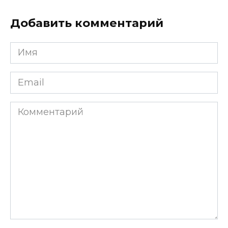
Добавить комментарий
Имя
*
Email
*
Комментарий