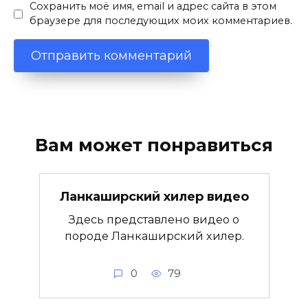
Сохранить моё имя, email и адрес сайта в этом
браузере для последующих моих комментариев.
Вам может понравиться
Ланкаширский хилер видео
Здесь представлено видео о
породе Ланкаширский хилер.
0
79