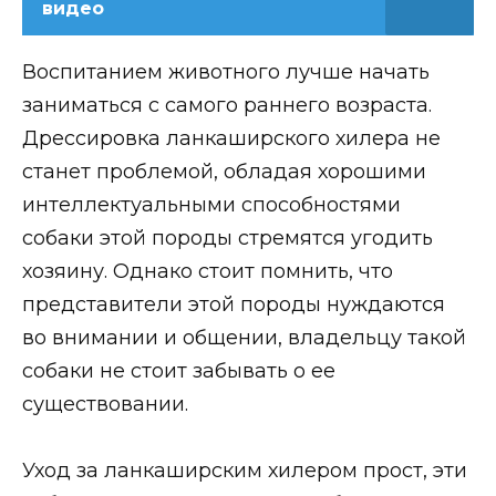
видео
Воспитанием животного лучше начать
заниматься с самого раннего возраста.
Дрессировка ланкаширского хилера не
станет проблемой, обладая хорошими
интеллектуальными способностями
собаки этой породы стремятся угодить
хозяину. Однако стоит помнить, что
представители этой породы нуждаются
во внимании и общении, владельцу такой
собаки не стоит забывать о ее
существовании.
Уход за ланкаширским хилером прост, эти