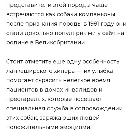
представители этой породы чаще
встречаются как собаки компаньоны,
после признания породы в 1981 году они
стали довольно популярными у себя на
родине в Великобритании.
Стоит отметить еще одну особенность
ланкаширского хилера — их улыбка
помогает скрасить нелегкое время
пациентов в домах инвалидов и
престарелых, которые посещает
специальная служба в сопровождении
этих собак, заряжающих людей
положительными эмоциями.