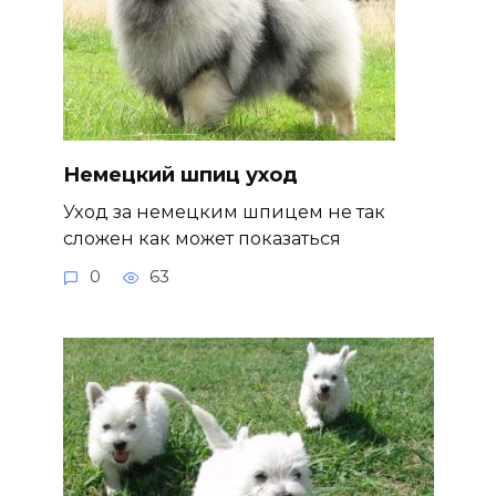
Немецкий шпиц уход
Уход за немецким шпицем не так
сложен как может показаться
0
63