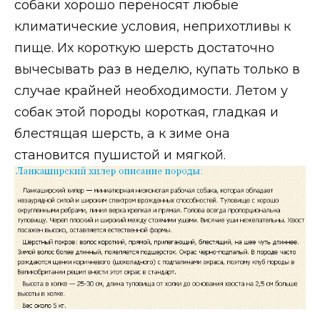
собаки хорошо переносят любые
климатические условия, неприхотливы к
пище. Их короткую шерсть достаточно
вычесывать раз в неделю, купать только в
случае крайней необходимости. Летом у
собак этой породы короткая, гладкая и
блестящая шерсть, а к зиме она
становится пушистой и мягкой.