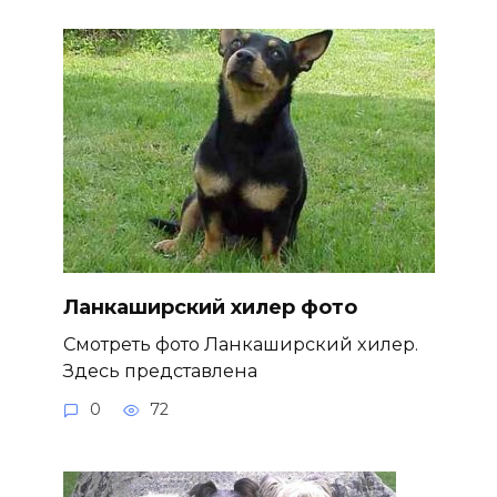
Ланкаширский хилер фото
Смотреть фото Ланкаширский хилер.
Здесь представлена
0
72