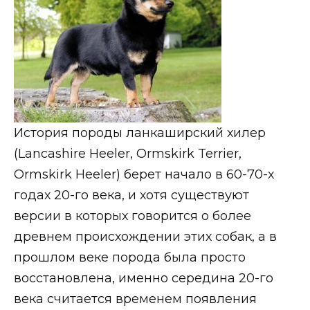
История породы ланкаширский хилер
(Lancashire Heeler, Ormskirk Terrier,
Ormskirk Heeler) берет начало в 60-70-х
годах 20-го века, и хотя существуют
версии в которых говорится о более
древнем происхождении этих собак, а в
прошлом веке порода была просто
восстановлена, именно середина 20-го
века считается временем появления