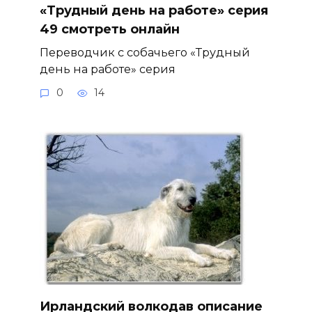
«Трудный день на работе» серия
49 смотреть онлайн
Переводчик с собачьего «Трудный
день на работе» серия
0
14
Ирландский волкодав описание