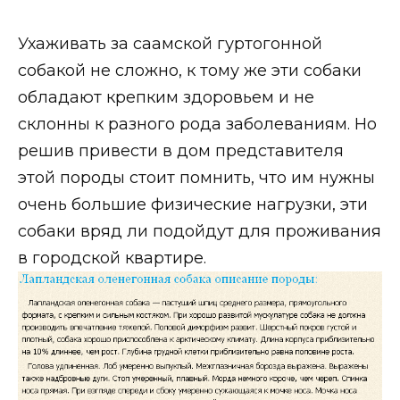
Ухаживать за саамской гуртогонной
собакой не сложно, к тому же эти собаки
обладают крепким здоровьем и не
склонны к разного рода заболеваниям. Но
решив привести в дом представителя
этой породы стоит помнить, что им нужны
очень большие физические нагрузки, эти
собаки вряд ли подойдут для проживания
в городской квартире.