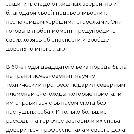
защитить стадо от хищных зверей, но и
благодаря своей недоверчивости к
незнакомцам хорошими сторожами. Они
готовы в любой момент предупредить
своих хозяев об опасности и вообще
довольно много лают.
В 60-е годы двадцатого века порода была
на грани исчезновения, научно
технический прогресс подарил северным
племенам снегоходы, которые помогали
им справиться с выпасом скота без
пастушьих собак. И только большие
расходы на горючее заставили их снова
довериться профессионалам своего дела