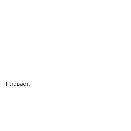
Плавает: