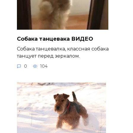
Собака танцевака ВИДЕО
Собака танцевалка, классная собака
танцует перед зеркалом.
0
104