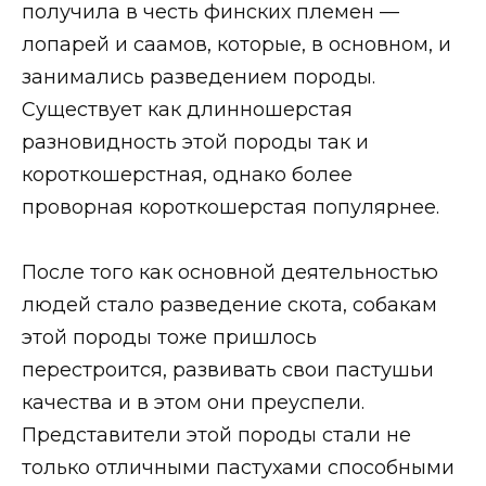
получила в честь финских племен —
лопарей и саамов, которые, в основном, и
занимались разведением породы.
Существует как длинношерстая
разновидность этой породы так и
короткошерстная, однако более
проворная короткошерстая популярнее.
После того как основной деятельностью
людей стало разведение скота, собакам
этой породы тоже пришлось
перестроится, развивать свои пастушьи
качества и в этом они преуспели.
Представители этой породы стали не
только отличными пастухами способными