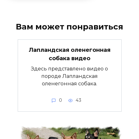
Вам может понравиться
Лапландская оленегонная
собака видео
Здесь представлено видео о
породе Лапландская
оленегонная собака.
0
43