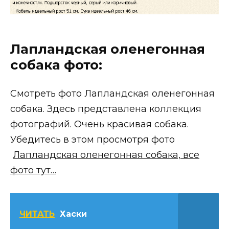
Лапландская оленегонная
собака фото:
Смотреть фото Лапландская оленегонная
собака. Здесь представлена коллекция
фотографий. Очень красивая собака.
Убедитесь в этом просмотря фото
Лапландская оленегонная собака, все
фото тут…
ЧИТАТЬ
Хаски