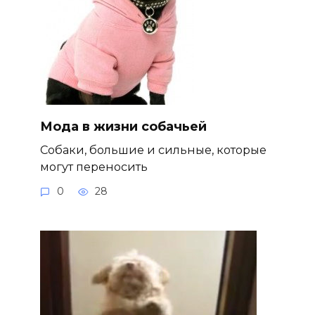
Мода в жизни собачьей
Собаки, большие и сильные, которые
могут переносить
0
28