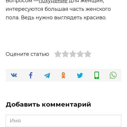
Вопросом —
похудение
для женщин,
интересуются большая часть женского
пола. Ведь нужно выглядеть красиво.
Оцените статью
Добавить комментарий
Имя
*