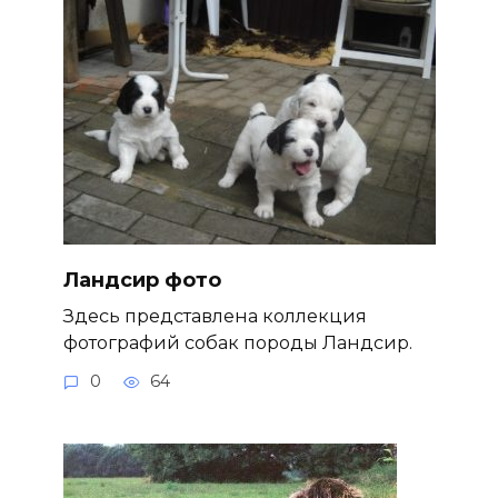
Ландсир фото
Здесь представлена коллекция
фотографий собак породы Ландсир.
0
64