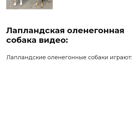
Лапландская оленегонная
собака видео:
Лапландские оленегонные собаки играют: