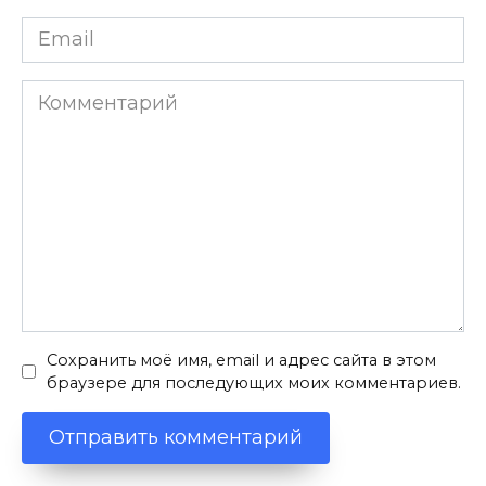
Email
*
Комментарий
Сохранить моё имя, email и адрес сайта в этом
браузере для последующих моих комментариев.